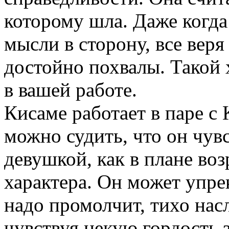
которому шла. Даже когда
мысли в сторону, все веря
достойно похвалы. Такой 
в вашей работе.
Кисаме работает в паре с
можно судить, что он чув
девушкой, как в плане возр
характера. Он может упрек
надо промолчит, тихо нас
чувствуя некую гордость 