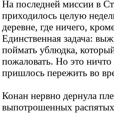
На последней миссии в Ст
приходилось целую недел
деревне, где ничего, кром
Единственная задача: выж
поймать ублюдка, который
пожаловать. Но это ничто 
пришлось пережить во вр
Конан нервно дернула пл
выпотрошенных распятых 