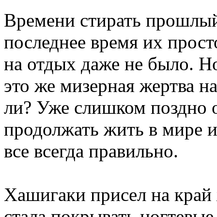
Времени стирать прошлый 
последнее время их прост
на отдых даже не было. Н
это же мизерная жертва на
ли? Уже слишком поздно 
продолжать жить в мире и
все всегда правильно.
Хашигаки присел на край 
стала покрывать ногтевы