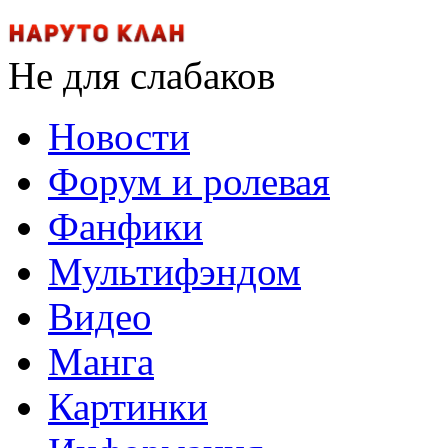
Не для слабаков
Новости
Форум и ролевая
Фанфики
Мультифэндом
Видео
Манга
Картинки