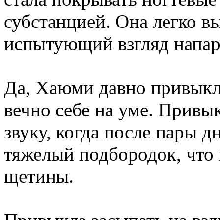
субстанцией. Она легко 
испытующий взгляд напар
Да, Хаюми давно привыкла
вечно себе на уме. Прив
звуку, когда после пары 
тяжелый подбородок, что 
щетины.