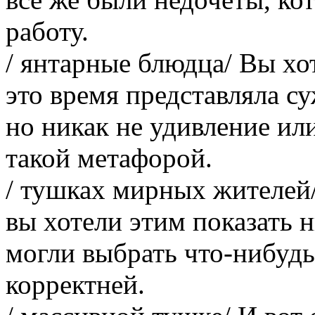
работу.
/ янтарные блюдца/ Вы хот
это время представляла с
но никак не удивление ил
такой метафорой.
/ тушках мирных жителей/ 
вы хотели этим показать 
могли выбрать что-нибудь
корректней.