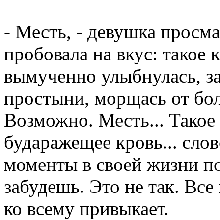
- Месть, - девушка просма
пробовала на вкус: такое 
вымученно улыбнулась, за
простыни, морщась от бол
Возможно. Месть... Такое 
бударажещее кровь... слов
моменты в своей жизни п
забудешь. Это не так. Все
ко всему привыкает.