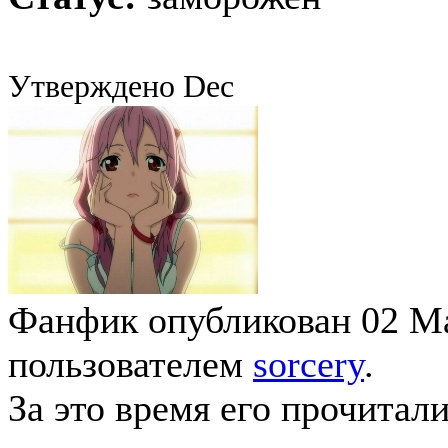
Утверждено Dec
Фанфик опубликован 02 Ма
пользователем
sorcery
.
За это время его прочитал