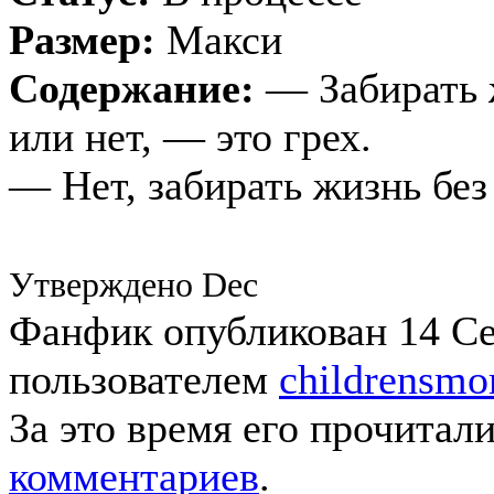
Размер:
Макси
Содержание:
— Забирать ж
или нет, — это грех.
— Нет, забирать жизнь без
Утверждено Dec
Фанфик опубликован 14 Сен
пользователем
childrensmo
За это время его прочитал
комментариев
.