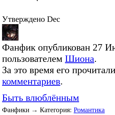
Утверждено Dec
Фанфик опубликован 27 Ию
пользователем
Шиона
.
За это время его прочитал
комментариев
.
Быть влюблённым
Фанфики → Категория:
Романтика