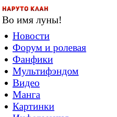
Во имя луны!
Новости
Форум и ролевая
Фанфики
Мультифэндом
Видео
Манга
Картинки