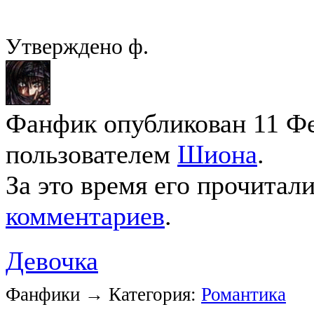
Утверждено ф.
Фанфик опубликован 11 Фев
пользователем
Шиона
.
За это время его прочитал
комментариев
.
Девочка
Фанфики → Категория:
Романтика