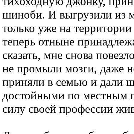
тихоходную джонку, при
шиноби. И выгрузили из 
только уже на территории
теперь отныне принадлеж
сказать, мне снова повезл
не промыли мозги, даже не
приняли в семью и дали ш
достойными по местным п
силу своей профессии жив