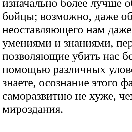
изначально более лучше о
бойцы; возможно, даже об
неоставляющего нам даже 
умениями и знаниями, пе
позволяющие убить нас б
помощью различных улово
знаете, осознание этого ф
саморазвитию не хуже, че
мироздания.