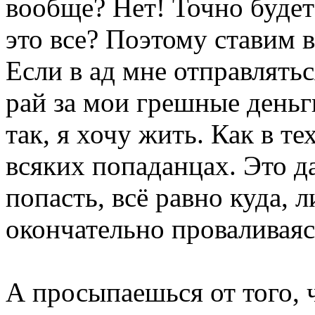
вообще? Нет! Точно будет
это все? Поэтому ставим в
Если в ад мне отправлятьс
рай за мои грешные деньги
так, я хочу жить. Как в т
всяких попаданцах. Это д
попасть, всё равно куда,
окончательно проваливаяс
А просыпаешься от того,