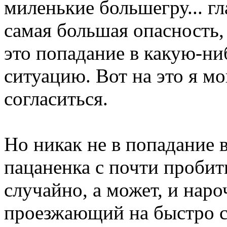
миленькие большегру... гл
самая большая опасность, 
это попадание в какую-н
ситуацию. Вот на это я мо
согласиться.
Но никак не в попадание 
пацаненка с почти проби
случайно, а может, и нар
проезжающий на быстро 