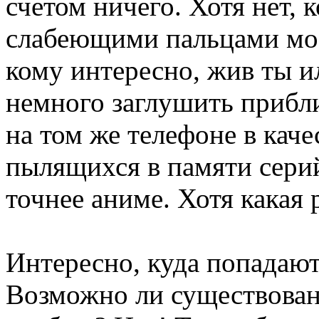
счетом ничего. Хотя нет, 
слабеющими пальцами моб
кому интересно, жив ты и
немного заглушить приб
на том же телефоне в каче
пылящихся в памяти сери
точнее аниме. Хотя какая 
Интересно, куда попадают 
Возможно ли существован