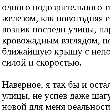
одного подозрительного 
железом, как новогодняя 
возник посреди улицы, п
кровожадным взглядом, по
ближайшую крышу с непо
силой и скоростью.
Наверное, я так бы и оста
улицы, не успев даже шаг
новой для меня реальност