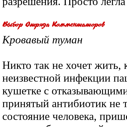
разрешения. Просто легла
Кровавый туман
Никто так не хочет жить,
неизвестной инфекции па
кушетке с отказывающими 
принятый антибиотик не т
состояние человека, приш