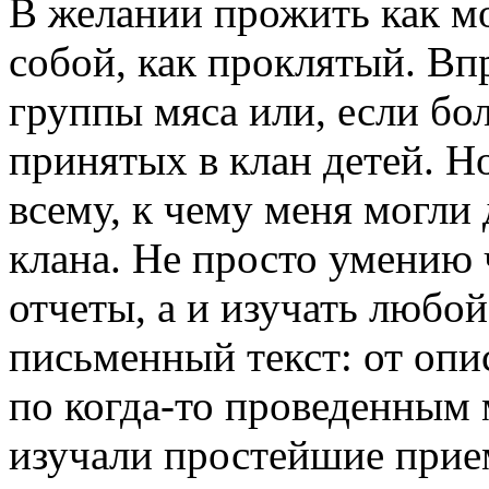
В желании прожить как м
собой, как проклятый. Вп
группы мяса или, если бол
принятых в клан детей. Н
всему, к чему меня могли
клана. Не просто умению 
отчеты, а и изучать любо
письменный текст: от опи
по когда-то проведенным 
изучали простейшие прие