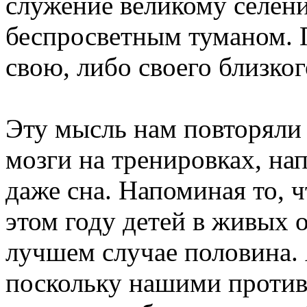
служение великому селе
беспросветным туманом. 
свою, либо своего близко
Эту мысль нам повторяли 
мозги на тренировках, на
даже сна. Напоминая то, 
этом году детей в живых о
лучшем случае половина. 
поскольку нашими против