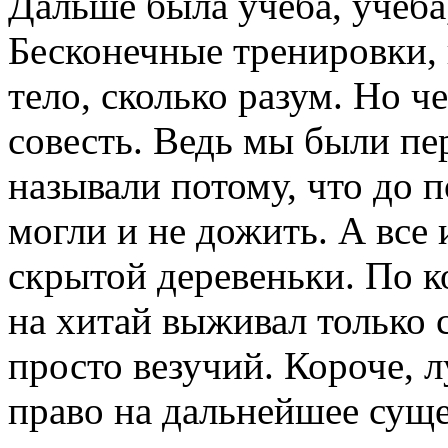
Дальше была учеба, учеба,
Бесконечные тренировки,
тело, сколько разум. Но че
совесть. Ведь мы были пе
называли потому, что до 
могли и не дожить. А все
скрытой деревеньки. По к
на хитай выживал только
просто везучий. Короче, л
право на дальнейшее суще