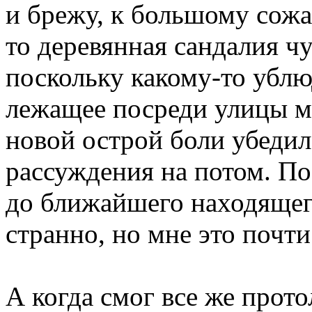
и брежу, к большому сожа
то деревянная сандалия чу
поскольку какому-то убл
лежащее посреди улицы м
новой острой боли убедил
рассуждения на потом. По
до ближайшего находящег
странно, но мне это почти
А когда смог все же прот