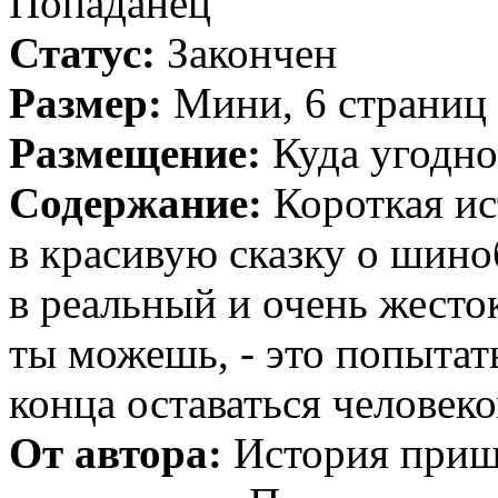
Попаданец
Статус:
Закончен
Размер:
Мини, 6 страниц
Размещение:
Куда угодно
Содержание:
Короткая ис
в красивую сказку о шино
в реальный и очень жесто
ты можешь, - это попытат
конца оставаться человеко
От автора:
История пришл