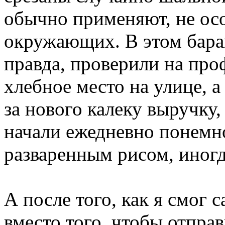
обычно применяют, не осо
окружающих. В этом барак
правда, проверили на про
хлебное место на улице, 
за нового калеку выручку,
начали ежедневно понемн
разваренным рисом, иног
А после того, как я смог с
вместо того, чтобы отправ