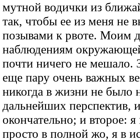
мутной водички из ближа
так, чтобы ее из меня не
позывами к рвоте. Моим 
наблюдениям окружающей
почти ничего не мешало. 
еще пару очень важных ве
никогда в жизни не было 
дальнейших перспектив, и
окончательно; и второе: я 
просто в полной жо, я в и