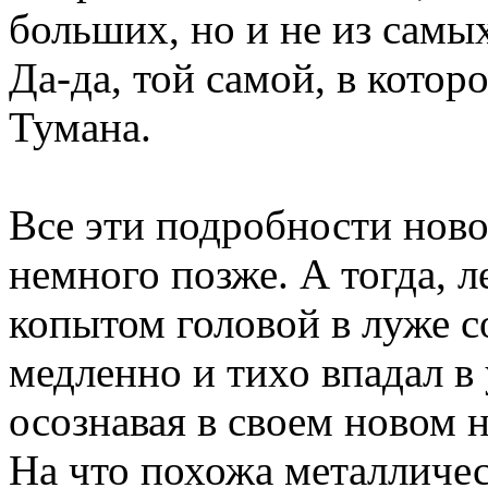
больших, но и не из самы
Да-да, той самой, в кото
Тумана.
Все эти подробности ново
немного позже. А тогда, 
копытом головой в луже с
медленно и тихо впадал в 
осознавая в своем новом 
На что похожа металличес